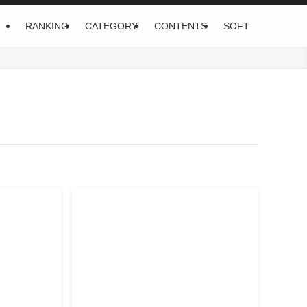
RANKING
CATEGORY
CONTENTS
SOFT