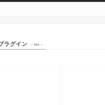
プラグイン
– tax –