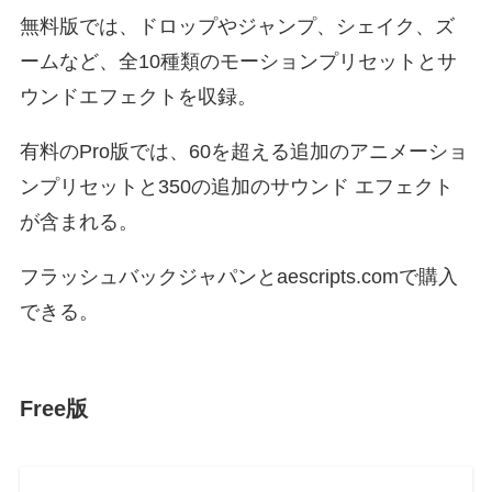
無料版では、ドロップやジャンプ、シェイク、ズ
ームなど、全10種類のモーションプリセットとサ
ウンドエフェクトを収録。
有料のPro版では、60を超える追加のアニメーショ
ンプリセットと350の追加のサウンド エフェクト
が含まれる。
フラッシュバックジャパンとaescripts.comで購入
できる。
Free版