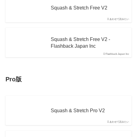
Squash & Stretch Free V2
あわせて読みたい
Squash & Stretch Free V2 -
Flashback Japan Inc
Flashback Japan Inc
Pro版
Squash & Stretch Pro V2
あわせて読みたい