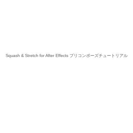
Squash & Stretch for After Effects プリコンポーズチュートリアル