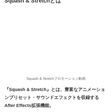
Squash & Stretchとは
Squash & Stretchプロモーション動画
『Squash & Stretch』とは、豊富なアニメーショ
ンプリセット・サウンドエフェクトを収録する
After Effects
拡張機能。