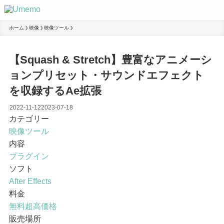
ホーム
映像
映像ツール
【Squash & Stretch】豊富なアニメーシ
ョンプリセット・サウンドエフェクト
を収録するAe拡張
2022-11-12
2023-07-18
カテゴリー
映像ツール
内容
プラグイン
ソフト
After Effects
料金
無料
超高価格
販売場所