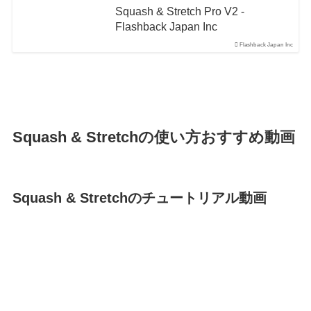
Squash & Stretch Pro V2 -
Flashback Japan Inc
Flashback Japan Inc
Squash & Stretchの使い方おすすめ動画
Squash & Stretchのチュートリアル動画