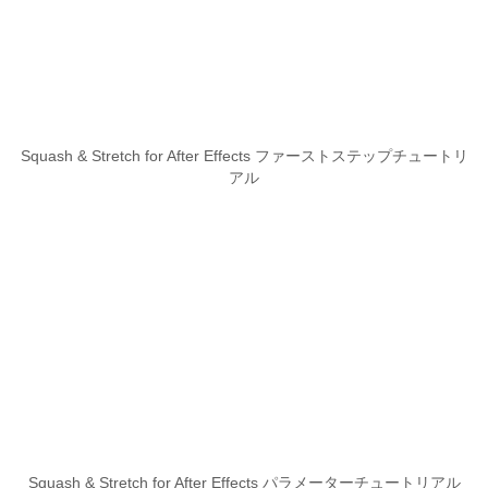
Squash & Stretch for After Effects ファーストステップチュートリ
アル
Squash & Stretch for After Effects パラメーターチュートリアル