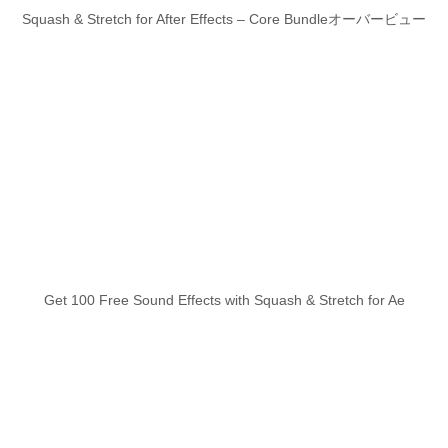
Squash & Stretch for After Effects – Core Bundleオーバービュー
Get 100 Free Sound Effects with Squash & Stretch for Ae