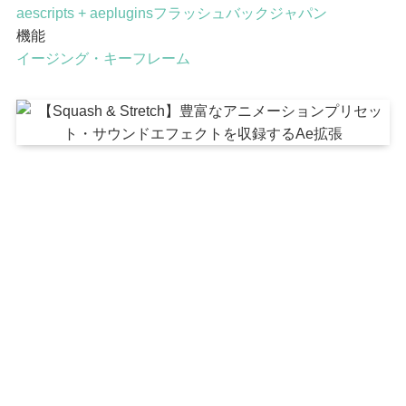
aescripts + aeplugins
フラッシュバックジャパン
機能
イージング・キーフレーム