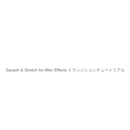
Squash & Stretch for After Effects トランジションチュートリアル