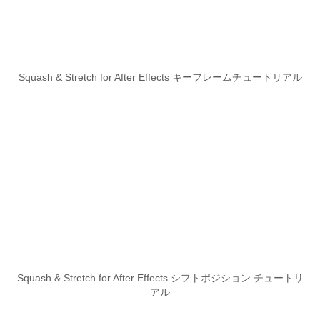
Squash & Stretch for After Effects キーフレームチュートリアル
Squash & Stretch for After Effects シフトポジション チュートリ
アル