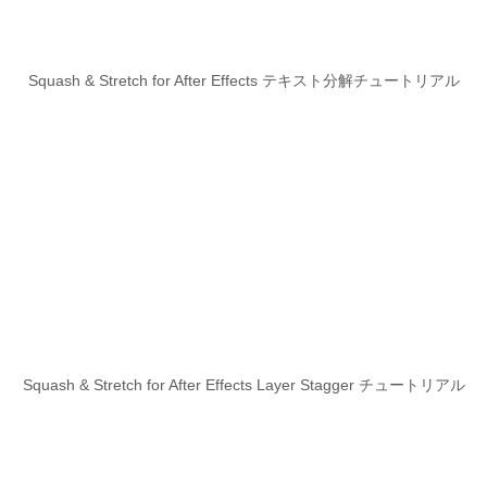
Squash & Stretch for After Effects テキスト分解チュートリアル
Squash & Stretch for After Effects Layer Stagger チュートリアル