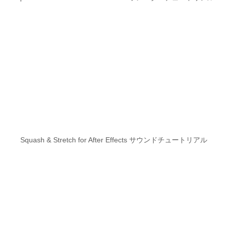
Squash & Stretch for After Effects サウンドチュートリアル