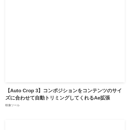
【Auto Crop 3】コンポジションをコンテンツのサイ
ズに合わせて自動トリミングしてくれるAe拡張
映像ツール