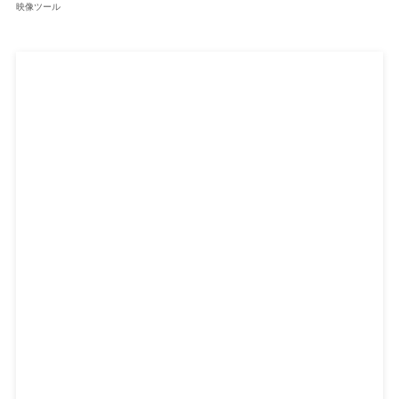
映像ツール