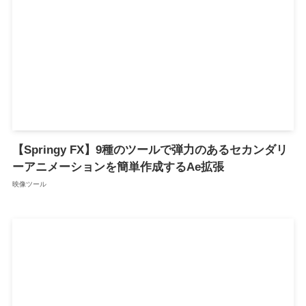
【Springy FX】9種のツールで弾力のあるセカンダリ
ーアニメーションを簡単作成するAe拡張
映像ツール