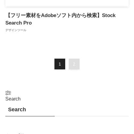
【フリー素材をAdobeソフト内から検索】Stock
Search Pro
デザインツール
1
2
Search
Search