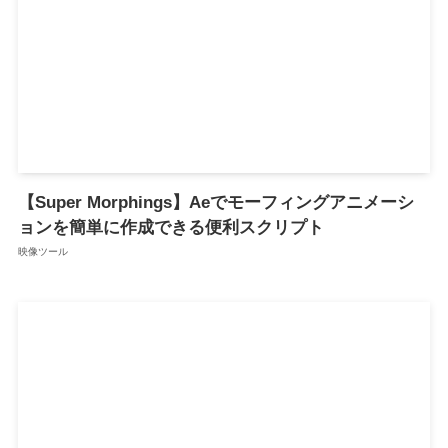
【Super Morphings】Aeでモーフィングアニメーシ
ョンを簡単に作成できる便利スクリプト
映像ツール