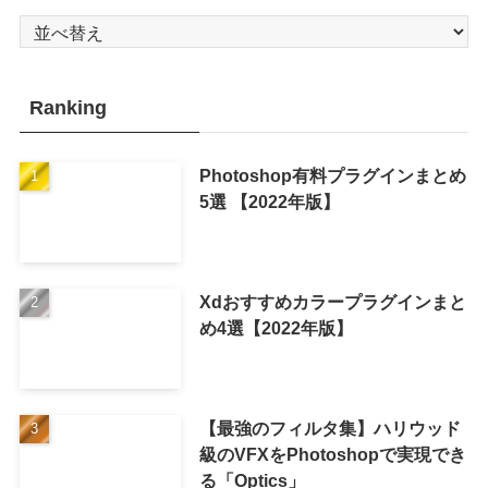
Ranking
Photoshop有料プラグインまとめ
5選 【2022年版】
Xdおすすめカラープラグインまと
め4選【2022年版】
【最強のフィルタ集】ハリウッド
級のVFXをPhotoshopで実現でき
る「Optics」