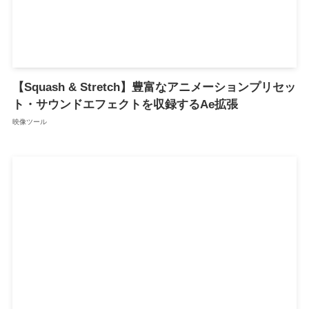
【Squash & Stretch】豊富なアニメーションプリセッ
ト・サウンドエフェクトを収録するAe拡張
映像ツール