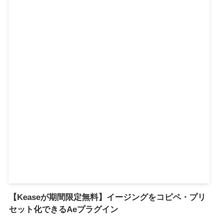
【Keaseが期間限定無料】イージングをコピペ・プリ
セット化できるAeプラグイン