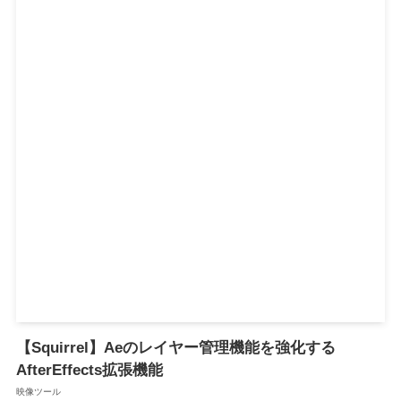
【Squirrel】Aeのレイヤー管理機能を強化する
AfterEffects拡張機能
映像ツール