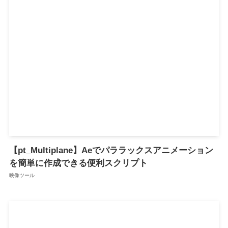
【pt_Multiplane】Aeでパララックスアニメーション
を簡単に作成できる便利スクリプト
映像ツール