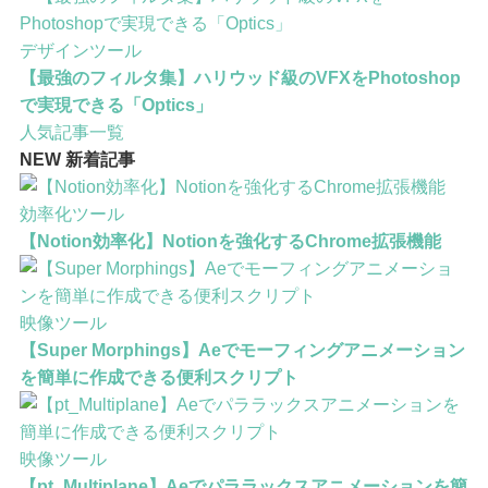
Xdおすすめカラープラグインまとめ4選【2022年版】
デザインツール
【最強のフィルタ集】ハリウッド級のVFXをPhotoshop
で実現できる「Optics」
人気記事一覧
NEW
新着記事
効率化ツール
【Notion効率化】Notionを強化するChrome拡張機能
映像ツール
【Super Morphings】Aeでモーフィングアニメーション
を簡単に作成できる便利スクリプト