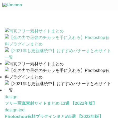
design
フリー写真素材サイトまとめ 13選 【2022年版】
design-tool
Photoshop有料プラグインまとめ5選 【2022年版】