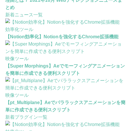
「文字が全て読まれなくても」ECサイトに文字を増やす
理由とは？ 2021年10月 Webディレクションニュースま
とめ
新着ニュース一覧
効率化ツール
【Notion効率化】Notionを強化するChrome拡張機能
映像ツール
【Super Morphings】Aeでモーフィングアニメーション
を簡単に作成できる便利スクリプト
映像ツール
【pt_Multiplane】Aeでパララックスアニメーションを簡
単に作成できる便利スクリプト