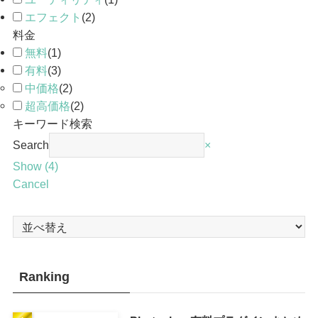
エフェクト
(
2
)
料金
無料
(
1
)
有料
(
3
)
中価格
(
2
)
超高価格
(
2
)
キーワード検索
Search
×
Show
(
4
)
Cancel
Ranking