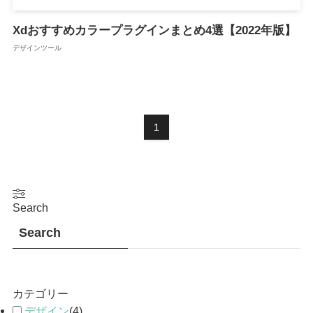
Xdおすすめカラープラグインまとめ4選【2022年版】
デザインツール
1
Search
Search
カテゴリー
デザイン
(
4
)