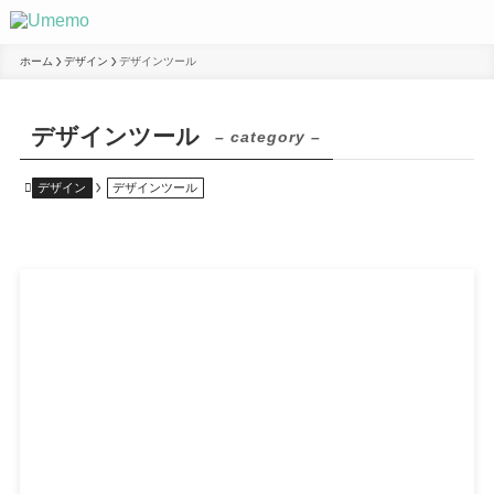
ホーム
デザイン
デザインツール
デザインツール
– category –
デザイン
デザインツール