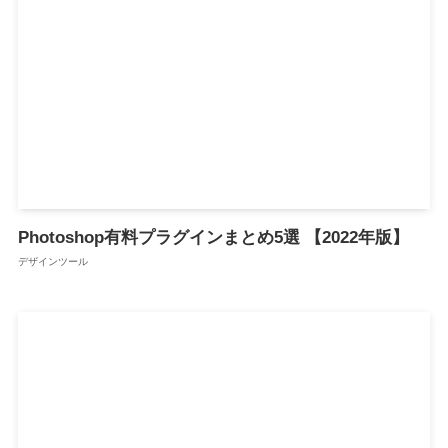
Photoshop有料プラグインまとめ5選 【2022年版】
デザインツール