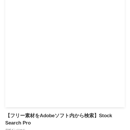
【フリー素材をAdobeソフト内から検索】Stock
Search Pro
デザインツール