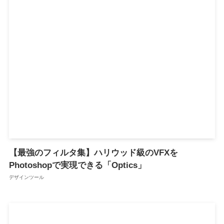
【最強のフィルタ集】ハリウッド級のVFXを
Photoshopで実現できる「Optics」
デザインツール