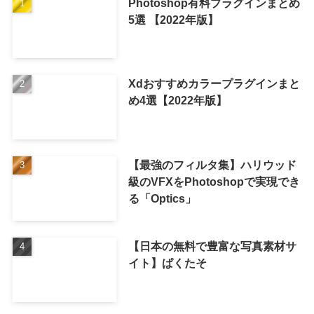
Photoshop有料プラグインまとめ
5選 【2022年版】
Xdおすすめカラープラグインまと
め4選【2022年版】
【最強のフィルタ集】ハリウッド
級のVFXをPhotoshopで実現でき
る「Optics」
【日本の無料で豊富な写真素材サ
イト】ぱくたそ