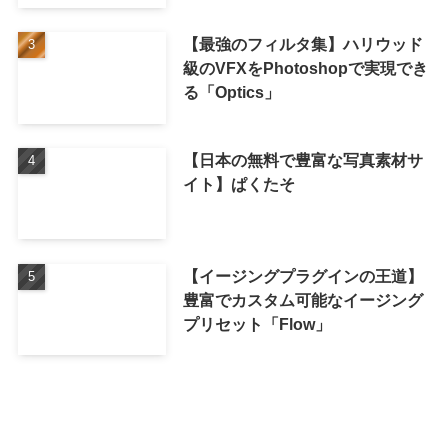
【最強のフィルタ集】ハリウッド
級のVFXをPhotoshopで実現でき
る「Optics」
【日本の無料で豊富な写真素材サ
イト】ぱくたそ
【イージングプラグインの王道】
豊富でカスタム可能なイージング
プリセット「Flow」