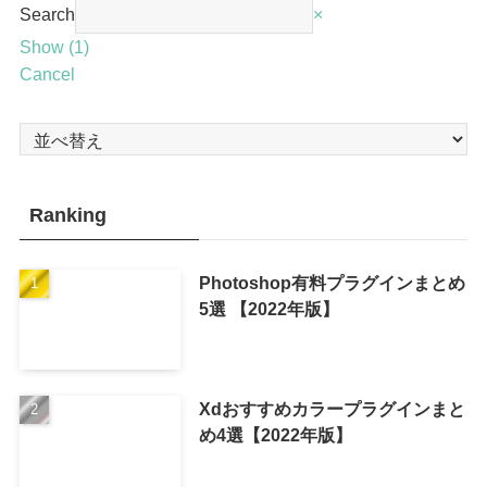
Search
×
Show
(
1
)
Cancel
Ranking
Photoshop有料プラグインまとめ
5選 【2022年版】
Xdおすすめカラープラグインまと
め4選【2022年版】