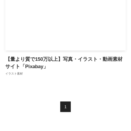
【量より質で150万以上】写真・イラスト・動画素材
サイト「Pixabay」
イラスト素材
1