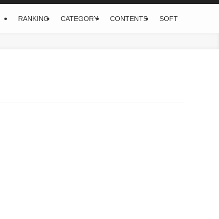
RANKING
CATEGORY
CONTENTS
SOFT