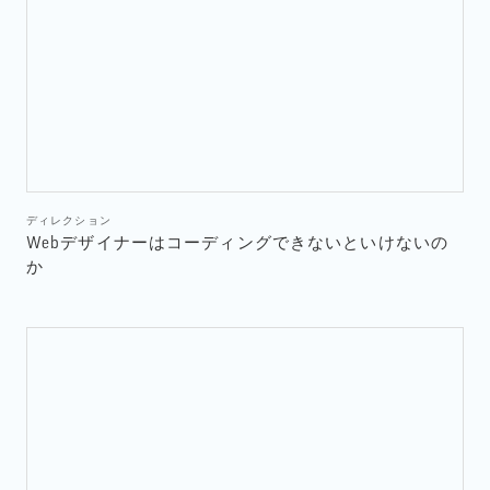
ディレクション
Webデザイナーはコーディングできないといけないの
か