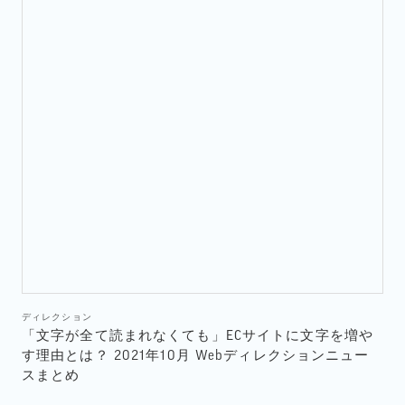
ディレクション
「文字が全て読まれなくても」ECサイトに文字を増や
す理由とは？ 2021年10月 Webディレクションニュー
スまとめ