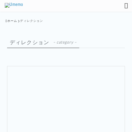
ホーム
ディレクション
ディレクション
– category –