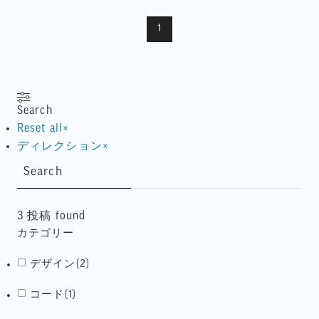
1
Search
Reset all
×
ディレクション
×
Search
3
投稿 found
カテゴリー
デザイン
(
2
)
コード
(
1
)