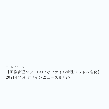
ディレクション
【画像管理ソフトEagleがファイル管理ソフトへ進化】
2021年11月 デザインニュースまとめ