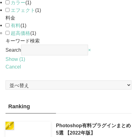
カラー
(
1
)
エフェクト
(
1
)
料金
有料
(
1
)
超高価格
(
1
)
キーワード検索
Search
×
Show
(
1
)
Cancel
Ranking
Photoshop有料プラグインまとめ
5選 【2022年版】