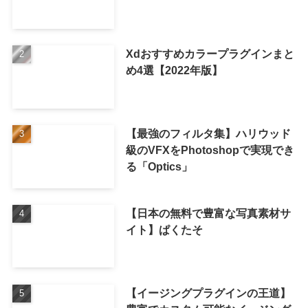
Xdおすすめカラープラグインまと
め4選【2022年版】
【最強のフィルタ集】ハリウッド
級のVFXをPhotoshopで実現でき
る「Optics」
【日本の無料で豊富な写真素材サ
イト】ぱくたそ
【イージングプラグインの王道】