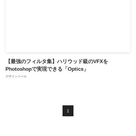
【最強のフィルタ集】ハリウッド級のVFXを
Photoshopで実現できる「Optics」
デザインツール
1